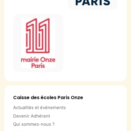
Caisse des écoles Paris Onze
Actualités et événements
Devenir Adhérent
Qui sommes-nous ?