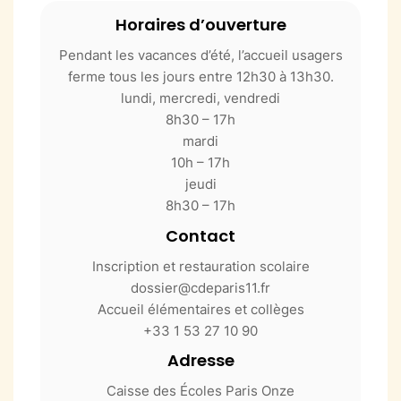
Horaires d’ouverture
Pendant les vacances d’été, l’accueil usagers
ferme tous les jours entre 12h30 à 13h30.
lundi, mercredi, vendredi
8h30 – 17h
mardi
10h – 17h
jeudi
8h30 – 17h
Contact
Inscription et restauration scolaire
dossier@cdeparis11.fr
Accueil élémentaires et collèges
+33 1 53 27 10 90
Adresse
Caisse des Écoles Paris Onze