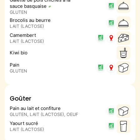
sauce basquaise
GLUTEN
Brocolis au beurre
LAIT (LACTOSE)
Camembert
LAIT (LACTOSE)
Kiwi bio
Pain
GLUTEN
Goûter
Pain au lait et confiture
GLUTEN, LAIT (LACTOSE), OEUF
Yaourt sucré
LAIT (LACTOSE)