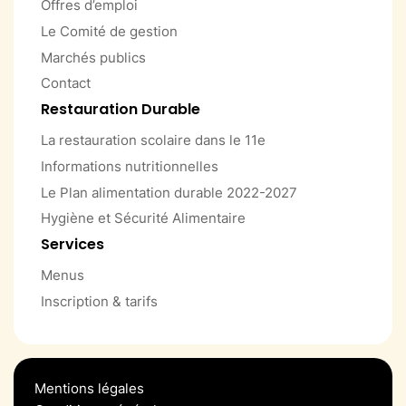
Offres d’emploi
Le Comité de gestion
Marchés publics
Contact
Restauration Durable
La restauration scolaire dans le 11e
Informations nutritionnelles
Le Plan alimentation durable 2022-2027
Hygiène et Sécurité Alimentaire
Services
Menus
Inscription & tarifs
Mentions légales