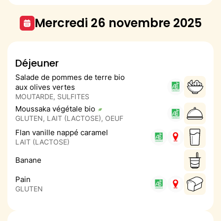
mercredi 26 novembre 2025
Déjeuner
Salade de pommes de terre bio
aux olives vertes
MOUTARDE, SULFITES
Moussaka végétale bio
GLUTEN, LAIT (LACTOSE), OEUF
Flan vanille nappé caramel
LAIT (LACTOSE)
Banane
Pain
GLUTEN