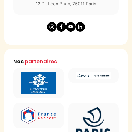
12 Pl. Léon Blum, 75011 Paris
Nos
partenaires