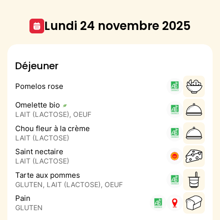
lundi 24 novembre 2025
Déjeuner
Pomelos rose
Omelette bio
LAIT (LACTOSE), OEUF
Chou fleur à la crème
LAIT (LACTOSE)
Saint nectaire
LAIT (LACTOSE)
Tarte aux pommes
GLUTEN, LAIT (LACTOSE), OEUF
Pain
GLUTEN