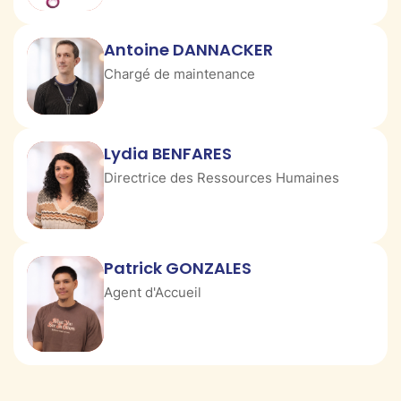
Antoine DANNACKER
Chargé de maintenance
Lydia BENFARES
Directrice des Ressources Humaines
Patrick GONZALES
Agent d'Accueil