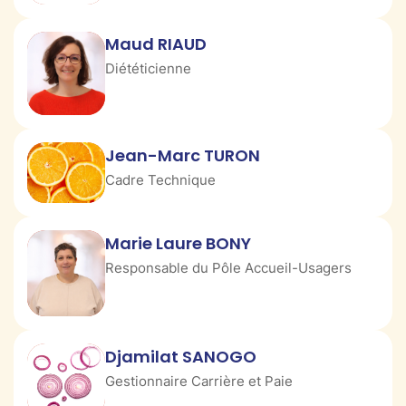
Maud RIAUD
Diététicienne
Jean-Marc TURON
Cadre Technique
Marie Laure BONY
Responsable du Pôle Accueil-Usagers
Djamilat SANOGO
Gestionnaire Carrière et Paie