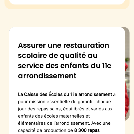
Assurer une restauration
scolaire de qualité au
service des enfants du 11e
arrondissement
La Caisse des Écoles du 11e arrondissement
a
pour mission essentielle de garantir chaque
jour des repas sains, équilibrés et variés aux
enfants des écoles maternelles et
élémentaires de l’arrondissement. Avec une
capacité de production de
8 300 repas