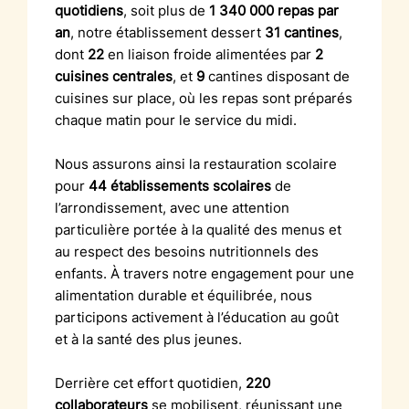
quotidiens
, soit plus de
1 340 000 repas par
an
, notre établissement dessert
31 cantines
,
dont
22
en liaison froide alimentées par
2
cuisines centrales
, et
9
cantines disposant de
cuisines sur place, où les repas sont préparés
chaque matin pour le service du midi.
Nous assurons ainsi la restauration scolaire
pour
44 établissements scolaires
de
l’arrondissement, avec une attention
particulière portée à la qualité des menus et
au respect des besoins nutritionnels des
enfants. À travers notre engagement pour une
alimentation durable et équilibrée, nous
participons activement à l’éducation au goût
et à la santé des plus jeunes.
Derrière cet effort quotidien,
220
collaborateurs
se mobilisent, réunissant une