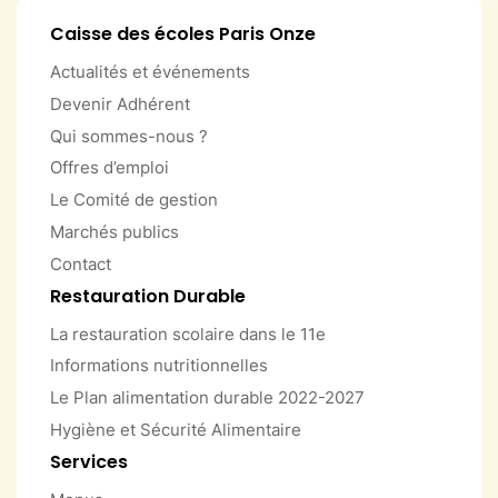
Caisse des écoles Paris Onze
Actualités et événements
Devenir Adhérent
Qui sommes-nous ?
Offres d’emploi
Le Comité de gestion
Marchés publics
Contact
Restauration Durable
La restauration scolaire dans le 11e
Informations nutritionnelles
Le Plan alimentation durable 2022-2027
Hygiène et Sécurité Alimentaire
Services