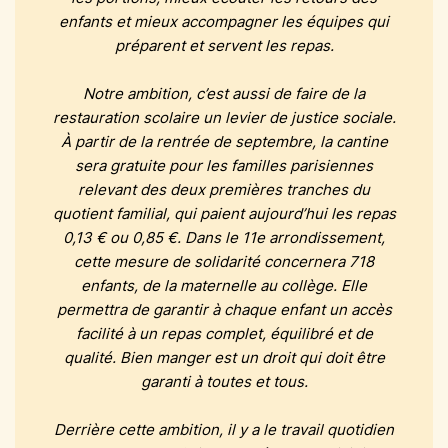
enfants et mieux accompagner les équipes qui
préparent et servent les repas.
Notre ambition, c’est aussi de faire de la
restauration scolaire un levier de justice sociale.
À partir de la rentrée de septembre, la cantine
sera gratuite pour les familles parisiennes
relevant des deux premières tranches du
quotient familial, qui paient aujourd’hui les repas
0,13 € ou 0,85 €. Dans le 11e arrondissement,
cette mesure de solidarité concernera 718
enfants, de la maternelle au collège. Elle
permettra de garantir à chaque enfant un accès
facilité à un repas complet, équilibré et de
qualité. Bien manger est un droit qui doit être
garanti à toutes et tous.
Derrière cette ambition, il y a le travail quotidien