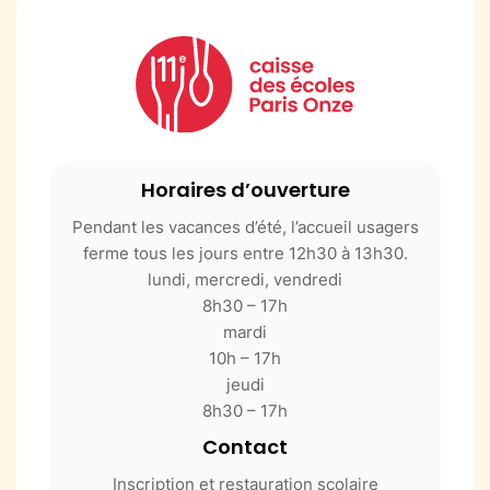
Horaires d’ouverture
Pendant les vacances d’été, l’accueil usagers
ferme tous les jours entre 12h30 à 13h30.
lundi, mercredi, vendredi
8h30 – 17h
mardi
10h – 17h
jeudi
8h30 – 17h
Contact
Inscription et restauration scolaire