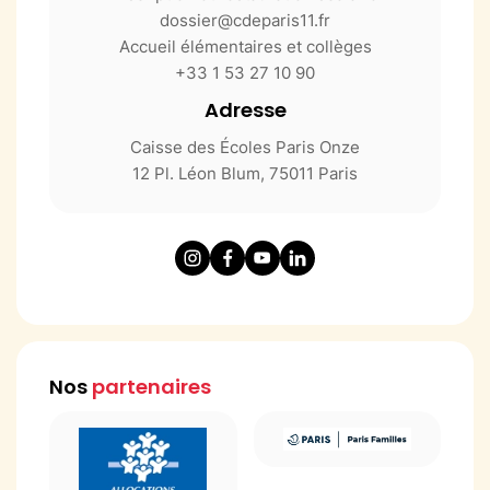
dossier@cdeparis11.fr
Accueil élémentaires et collèges
+33 1 53 27 10 90
Adresse
Caisse des Écoles Paris Onze
12 Pl. Léon Blum, 75011 Paris
Nos
partenaires