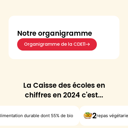
Notre organigramme
Organigramme de la CDE11
La Caisse des écoles en
chiffres en 2024 c'est...
2
tion durable dont 55% de bio
repas végétariens heb