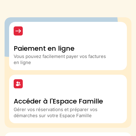
Paiement en ligne
Vous pouvez facilement payer vos factures
en ligne
Accéder à l'Espace Famille
Gérer vos réservations et préparer vos
démarches sur votre Espace Famille