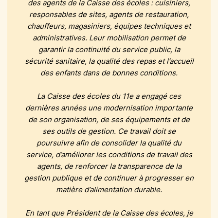
des agents de la Caisse des écoles : cuisiniers,
responsables de sites, agents de restauration,
chauffeurs, magasiniers, équipes techniques et
administratives. Leur mobilisation permet de
garantir la continuité du service public, la
sécurité sanitaire, la qualité des repas et l’accueil
des enfants dans de bonnes conditions.
La Caisse des écoles du 11e a engagé ces
dernières années une modernisation importante
de son organisation, de ses équipements et de
ses outils de gestion. Ce travail doit se
poursuivre afin de consolider la qualité du
service, d’améliorer les conditions de travail des
agents, de renforcer la transparence de la
gestion publique et de continuer à progresser en
matière d’alimentation durable.
En tant que Président de la Caisse des écoles, je