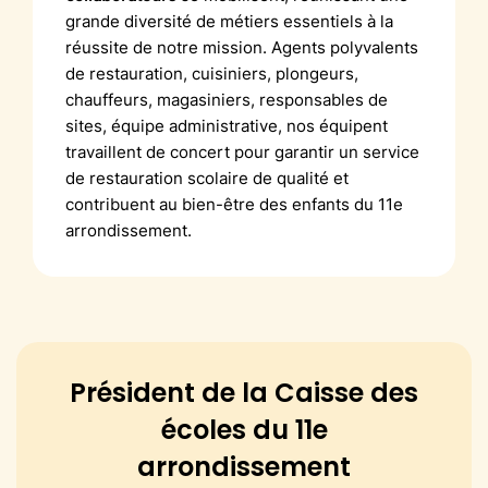
grande diversité de métiers essentiels à la
réussite de notre mission. Agents polyvalents
de restauration, cuisiniers, plongeurs,
chauffeurs, magasiniers, responsables de
sites, équipe administrative, nos équipent
travaillent de concert pour garantir un service
de restauration scolaire de qualité et
contribuent au bien-être des enfants du 11e
arrondissement.
Président de la Caisse des
écoles du 11e
arrondissement