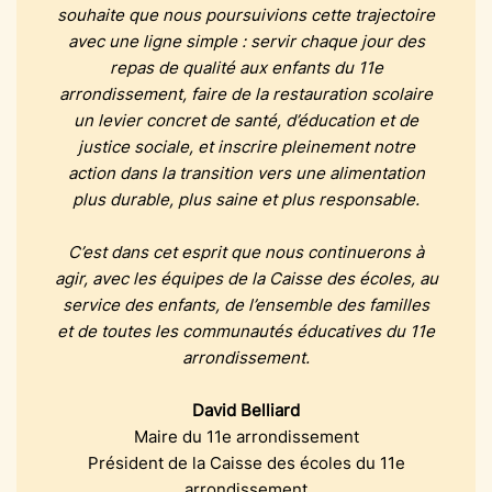
souhaite que nous poursuivions cette trajectoire
avec une ligne simple : servir chaque jour des
repas de qualité aux enfants du 11e
arrondissement, faire de la restauration scolaire
un levier concret de santé, d’éducation et de
justice sociale, et inscrire pleinement notre
action dans la transition vers une alimentation
plus durable, plus saine et plus responsable.
C’est dans cet esprit que nous continuerons à
agir, avec les équipes de la Caisse des écoles, au
service des enfants, de l’ensemble des familles
et de toutes les communautés éducatives du 11e
arrondissement.
David Belliard
Maire du 11e arrondissement
Président de la Caisse des écoles du 11e
arrondissement