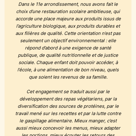
Dans le 11e arrondissement, nous avons fait le
choix d’une restauration scolaire ambitieuse, qui
accorde une place majeure aux produits issus de
l’agriculture biologique, aux produits durables et
aux filières de qualité. Cette orientation n’est pas
seulement un objectif environnemental : elle
répond d’abord à une exigence de santé
publique, de qualité nutritionnelle et de justice
sociale. Chaque enfant doit pouvoir accéder, à
l’école, à une alimentation de bon niveau, quels
que soient les revenus de sa famille.
Cet engagement se traduit aussi par le
développement des repas végétariens, par la
diversification des sources de protéines, par le
travail mené sur les recettes et par la lutte contre
le gaspillage alimentaire. Mieux manger, c’est
aussi mieux concevoir les menus, mieux adapter
les portions, mieux écouter les retours des