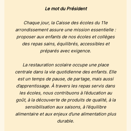
Le mot du Président
Chaque jour, la Caisse des écoles du 11e
arrondissement assure une mission essentielle :
proposer aux enfants de nos écoles et collèges
des repas sains, équilibrés, accessibles et
préparés avec exigence.
La restauration scolaire occupe une place
centrale dans la vie quotidienne des enfants. Elle
est un temps de pause, de partage, mais aussi
d’apprentissage. À travers les repas servis dans
les écoles, nous contribuons à l’éducation au
goût, à la découverte de produits de qualité, à la
sensibilisation aux saisons, à l’équilibre
alimentaire et aux enjeux d’une alimentation plus
durable.