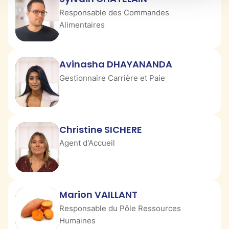
Responsable des Commandes
Alimentaires
Avinasha DHAYANANDA
Gestionnaire Carrière et Paie
Christine SICHERE
Agent d'Accueil
Marion VAILLANT
Responsable du Pôle Ressources
Humaines