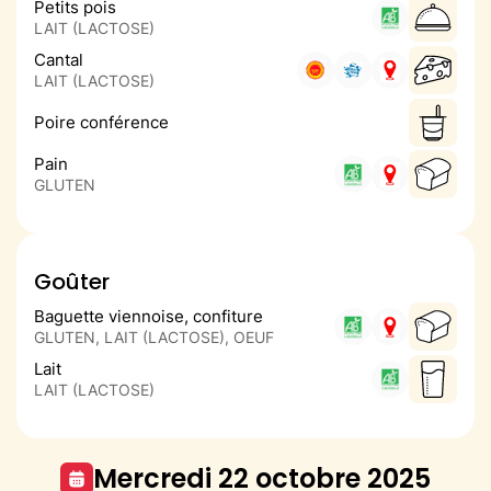
Petits pois
LAIT (LACTOSE)
Cantal
LAIT (LACTOSE)
Poire conférence
Pain
GLUTEN
Goûter
Baguette viennoise, confiture
GLUTEN, LAIT (LACTOSE), OEUF
Lait
LAIT (LACTOSE)
mercredi 22 octobre 2025