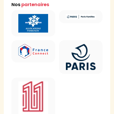
Nos
partenaires