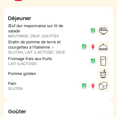
Déjeuner
Œuf dur mayonnaise sur lit de
salade
MOUTARDE, OEUF, SULFITES
Gratin de pomme de terre et
courgettes à l'italienne
GLUTEN, LAIT (LACTOSE), OEUF
Fromage frais aux fruits
LAIT (LACTOSE)
Pomme golden
Pain
GLUTEN
Goûter