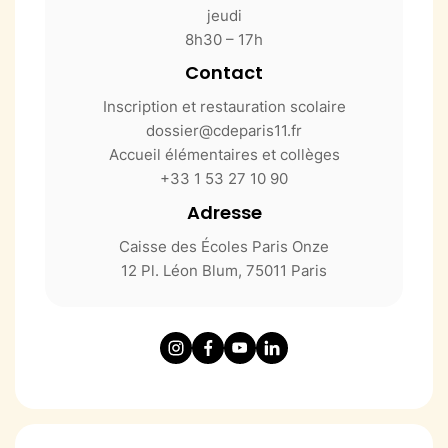
jeudi
8h30 – 17h
Contact
Inscription et restauration scolaire
dossier@cdeparis11.fr
Accueil élémentaires et collèges
+33 1 53 27 10 90
Adresse
Caisse des Écoles Paris Onze
12 Pl. Léon Blum, 75011 Paris