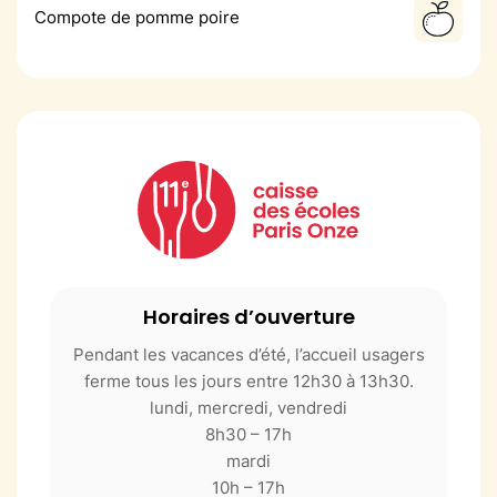
Compote de pomme poire
Horaires d’ouverture
Pendant les vacances d’été, l’accueil usagers
ferme tous les jours entre 12h30 à 13h30.
lundi, mercredi, vendredi
8h30 – 17h
mardi
10h – 17h