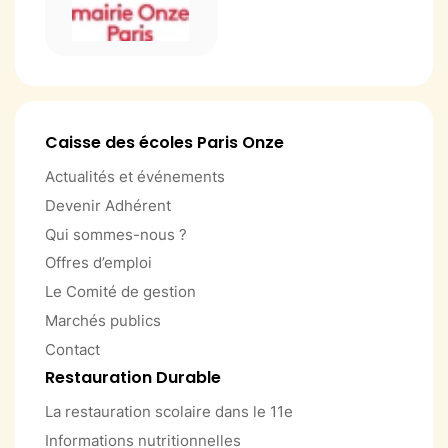
Caisse des écoles Paris Onze
Actualités et événements
Devenir Adhérent
Qui sommes-nous ?
Offres d’emploi
Le Comité de gestion
Marchés publics
Contact
Restauration Durable
La restauration scolaire dans le 11e
Informations nutritionnelles