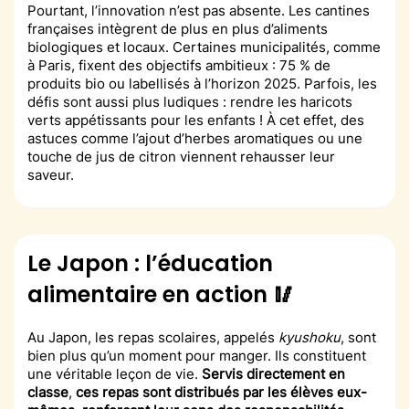
Pourtant, l’innovation n’est pas absente. Les cantines
françaises intègrent de plus en plus d’aliments
biologiques et locaux. Certaines municipalités, comme
à Paris, fixent des objectifs ambitieux : 75 % de
produits bio ou labellisés à l’horizon 2025. Parfois, les
défis sont aussi plus ludiques : rendre les haricots
verts appétissants pour les enfants ! À cet effet, des
astuces comme l’ajout d’herbes aromatiques ou une
touche de jus de citron viennent rehausser leur
saveur.
Le Japon : l’éducation
alimentaire en action 🥢
Au Japon, les repas scolaires, appelés
kyushoku
, sont
bien plus qu’un moment pour manger. Ils constituent
une véritable leçon de vie.
Servis directement en
classe
,
ces repas sont distribués par les élèves eux-