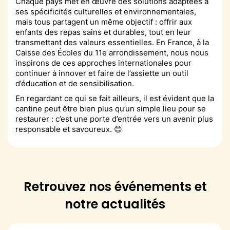
Chaque pays met en œuvre des solutions adaptées à
ses spécificités culturelles et environnementales,
mais tous partagent un même objectif : offrir aux
enfants des repas sains et durables, tout en leur
transmettant des valeurs essentielles. En France, à la
Caisse des Écoles du 11e arrondissement, nous nous
inspirons de ces approches internationales pour
continuer à innover et faire de l’assiette un outil
d’éducation et de sensibilisation.
En regardant ce qui se fait ailleurs, il est évident que la
cantine peut être bien plus qu’un simple lieu pour se
restaurer : c’est une porte d’entrée vers un avenir plus
responsable et savoureux. 😊
Retrouvez nos événements et
notre actualités