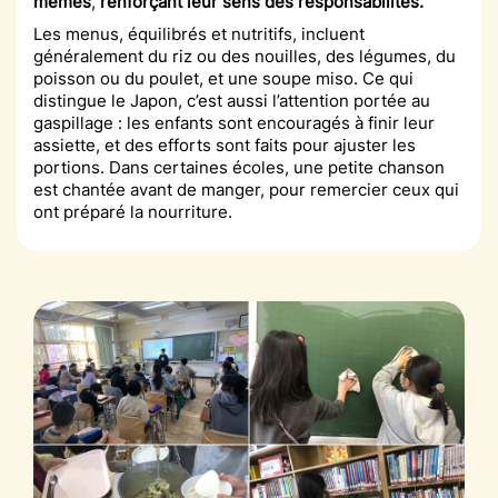
mêmes
,
renforçant leur sens des responsabilités.
Les menus, équilibrés et nutritifs, incluent
généralement du riz ou des nouilles, des légumes, du
poisson ou du poulet, et une soupe miso. Ce qui
distingue le Japon, c’est aussi l’attention portée au
gaspillage : les enfants sont encouragés à finir leur
assiette, et des efforts sont faits pour ajuster les
portions. Dans certaines écoles, une petite chanson
est chantée avant de manger, pour remercier ceux qui
ont préparé la nourriture.