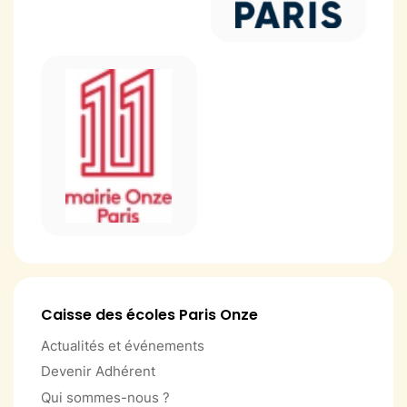
Caisse des écoles Paris Onze
Actualités et événements
Devenir Adhérent
Qui sommes-nous ?