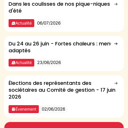
Dans les coulisses de nos pique-niques
d'été
06/07/2026
Actualité
Du 24 au 26 juin - Fortes chaleurs : menus
adaptés
23/06/2026
Actualité
Élections des représentants des
sociétaires au Comité de gestion - 17 juin
2026
02/06/2026
Évenement