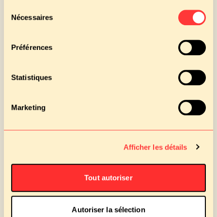
producteurs locaux.
Sélection
Nécessaires
du
consentement
Préférences
Statistiques
Marketing
Afficher les détails
Tout autoriser
Autoriser la sélection