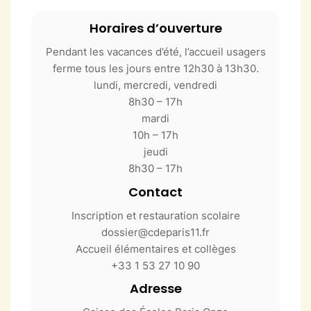
Horaires d’ouverture
Pendant les vacances d’été, l’accueil usagers
ferme tous les jours entre 12h30 à 13h30.
lundi, mercredi, vendredi
8h30 – 17h
mardi
10h – 17h
jeudi
8h30 – 17h
Contact
Inscription et restauration scolaire
dossier@cdeparis11.fr
Accueil élémentaires et collèges
+33 1 53 27 10 90
Adresse