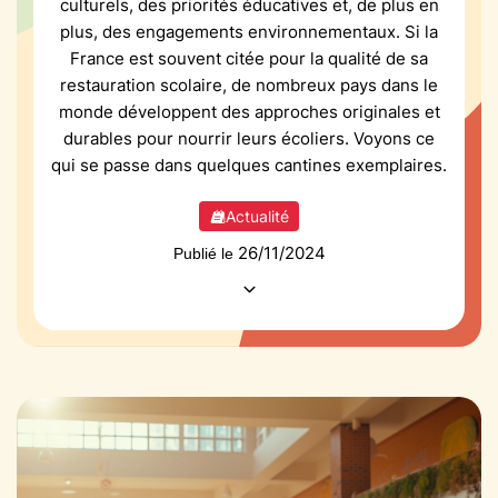
culturels, des priorités éducatives et, de plus en
plus, des engagements environnementaux. Si la
France est souvent citée pour la qualité de sa
restauration scolaire, de nombreux pays dans le
monde développent des approches originales et
durables pour nourrir leurs écoliers. Voyons ce
qui se passe dans quelques cantines exemplaires.
Actualité
26/11/2024
Publié le