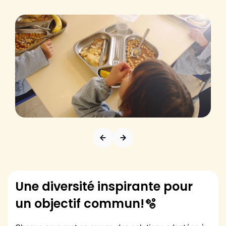
Une diversité inspirante pour
un objectif commun!🫧