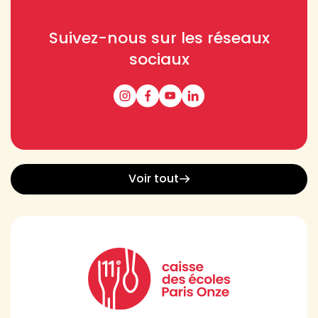
Suivez-nous sur les réseaux
sociaux
Voir tout