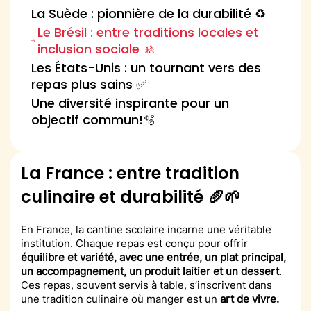
La Suède : pionnière de la durabilité ♻️
Le Brésil : entre traditions locales et
inclusion sociale 🚸
Les États-Unis : un tournant vers des
repas plus sains ✅
Une diversité inspirante pour un
objectif commun!🫧
La France : entre tradition
culinaire et durabilité 🥖🌱
En France, la cantine scolaire incarne une véritable
institution. Chaque repas est conçu pour offrir
équilibre et variété, avec une entrée, un plat principal,
un accompagnement, un produit laitier et un dessert
.
Ces repas, souvent servis à table, s’inscrivent dans
une tradition culinaire où manger est un
art de vivre.