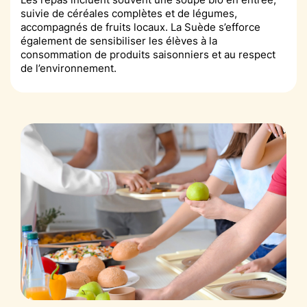
suivie de céréales complètes et de légumes,
accompagnés de fruits locaux. La Suède s’efforce
également de sensibiliser les élèves à la
consommation de produits saisonniers et au respect
de l’environnement.