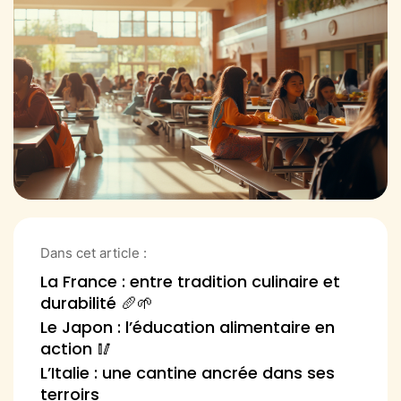
Dans cet article :
La France : entre tradition culinaire et
durabilité 🥖🌱
Le Japon : l’éducation alimentaire en
action 🥢
L’Italie : une cantine ancrée dans ses
terroirs