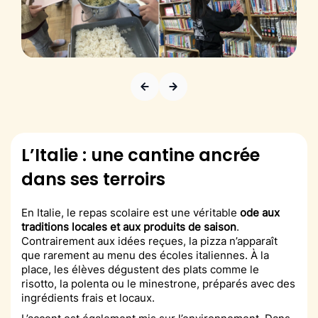
L’Italie : une cantine ancrée
dans ses terroirs
En Italie, le repas scolaire est une véritable
ode aux
traditions locales et aux produits de saison
.
Contrairement aux idées reçues, la pizza n’apparaît
que rarement au menu des écoles italiennes. À la
place, les élèves dégustent des plats comme le
risotto, la polenta ou le minestrone, préparés avec des
ingrédients frais et locaux.