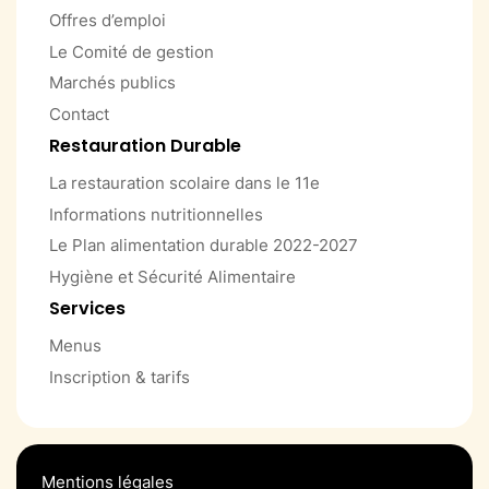
Offres d’emploi
Le Comité de gestion
Marchés publics
Contact
Restauration Durable
La restauration scolaire dans le 11e
Informations nutritionnelles
Le Plan alimentation durable 2022-2027
Hygiène et Sécurité Alimentaire
Services
Menus
Inscription & tarifs
Mentions légales